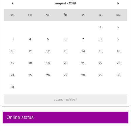
august - 2026
Po
Ut
St
Št
Pi
So
Ne
1
2
3
4
5
6
7
8
9
10
11
12
13
14
15
16
17
18
19
20
21
22
23
24
25
26
27
28
29
30
31
zoznam udalostí
Online status