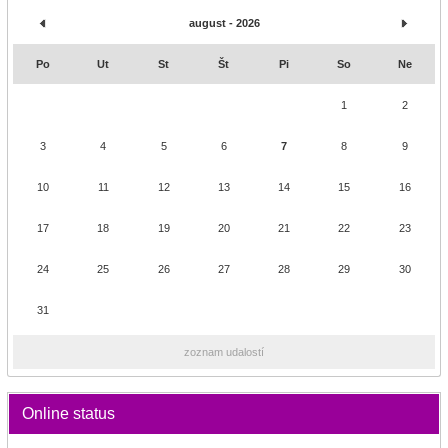
august - 2026
Po
Ut
St
Št
Pi
So
Ne
1
2
3
4
5
6
7
8
9
10
11
12
13
14
15
16
17
18
19
20
21
22
23
24
25
26
27
28
29
30
31
zoznam udalostí
Online status