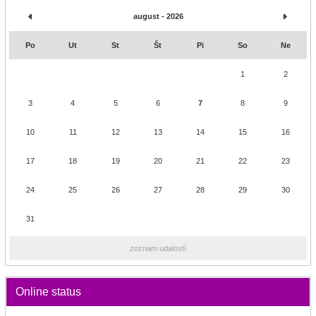
august - 2026
Po
Ut
St
Št
Pi
So
Ne
1
2
3
4
5
6
7
8
9
10
11
12
13
14
15
16
17
18
19
20
21
22
23
24
25
26
27
28
29
30
31
zoznam udalostí
Online status