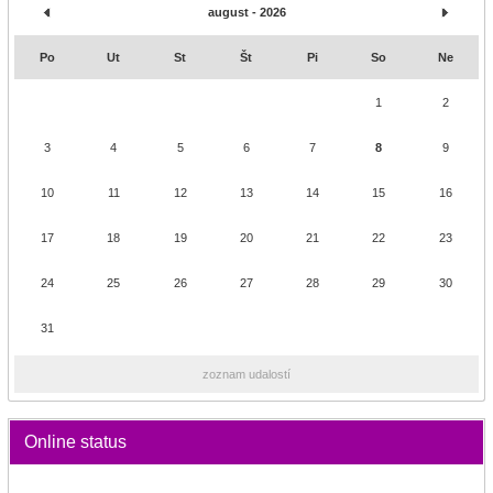
august - 2026
Po
Ut
St
Št
Pi
So
Ne
1
2
3
4
5
6
7
8
9
10
11
12
13
14
15
16
17
18
19
20
21
22
23
24
25
26
27
28
29
30
31
zoznam udalostí
Online status