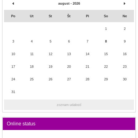
august - 2026
Po
Ut
St
Št
Pi
So
Ne
1
2
3
4
5
6
7
8
9
10
11
12
13
14
15
16
17
18
19
20
21
22
23
24
25
26
27
28
29
30
31
zoznam udalostí
Online status