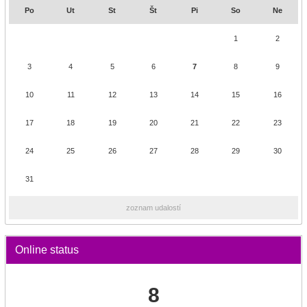
Po
Ut
St
Št
Pi
So
Ne
1
2
3
4
5
6
7
8
9
10
11
12
13
14
15
16
17
18
19
20
21
22
23
24
25
26
27
28
29
30
31
zoznam udalostí
Online status
8