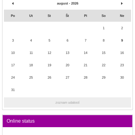
august - 2026
Po
Ut
St
Št
Pi
So
Ne
1
2
3
4
5
6
7
8
9
10
11
12
13
14
15
16
17
18
19
20
21
22
23
24
25
26
27
28
29
30
31
zoznam udalostí
Online status