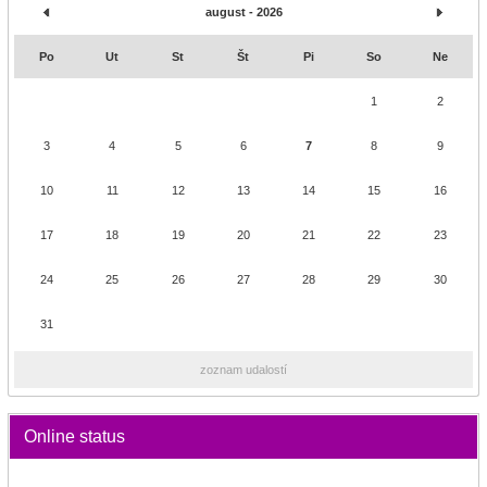
august - 2026
Po
Ut
St
Št
Pi
So
Ne
1
2
3
4
5
6
7
8
9
10
11
12
13
14
15
16
17
18
19
20
21
22
23
24
25
26
27
28
29
30
31
zoznam udalostí
Online status