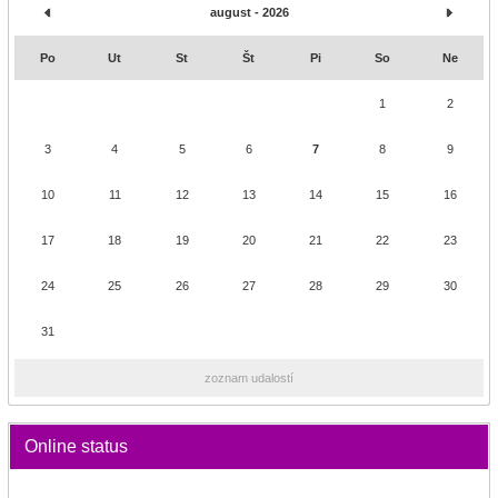
august - 2026
Po
Ut
St
Št
Pi
So
Ne
1
2
3
4
5
6
7
8
9
10
11
12
13
14
15
16
17
18
19
20
21
22
23
24
25
26
27
28
29
30
31
zoznam udalostí
Online status