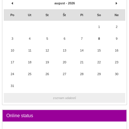
august - 2026
Po
Ut
St
Št
Pi
So
Ne
1
2
3
4
5
6
7
8
9
10
11
12
13
14
15
16
17
18
19
20
21
22
23
24
25
26
27
28
29
30
31
zoznam udalostí
Online status