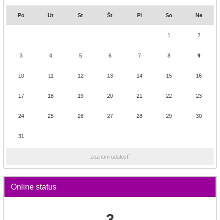
Po
Ut
St
Št
Pi
So
Ne
1
2
3
4
5
6
7
8
9
10
11
12
13
14
15
16
17
18
19
20
21
22
23
24
25
26
27
28
29
30
31
zoznam udalostí
Online status
3