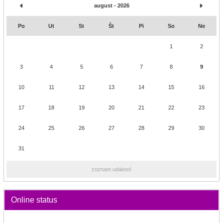
august - 2026
Po
Ut
St
Št
Pi
So
Ne
1
2
3
4
5
6
7
8
9
10
11
12
13
14
15
16
17
18
19
20
21
22
23
24
25
26
27
28
29
30
31
zoznam udalostí
Online status