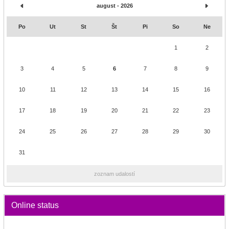
august - 2026
Po
Ut
St
Št
Pi
So
Ne
1
2
3
4
5
6
7
8
9
10
11
12
13
14
15
16
17
18
19
20
21
22
23
24
25
26
27
28
29
30
31
zoznam udalostí
Online status