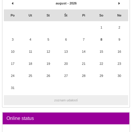
august - 2026
Po
Ut
St
Št
Pi
So
Ne
1
2
3
4
5
6
7
8
9
10
11
12
13
14
15
16
17
18
19
20
21
22
23
24
25
26
27
28
29
30
31
zoznam udalostí
Online status