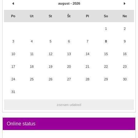
august - 2026
Po
Ut
St
Št
Pi
So
Ne
1
2
3
4
5
6
7
8
9
10
11
12
13
14
15
16
17
18
19
20
21
22
23
24
25
26
27
28
29
30
31
zoznam udalostí
Online status