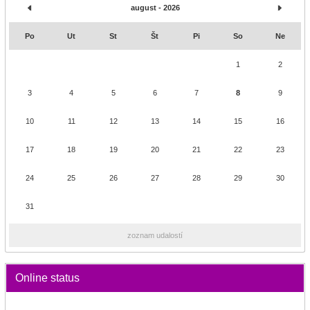
august - 2026
Po
Ut
St
Št
Pi
So
Ne
1
2
3
4
5
6
7
8
9
10
11
12
13
14
15
16
17
18
19
20
21
22
23
24
25
26
27
28
29
30
31
zoznam udalostí
Online status