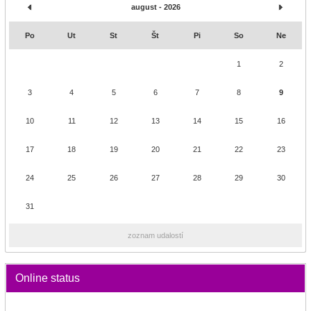
august - 2026
Po
Ut
St
Št
Pi
So
Ne
1
2
3
4
5
6
7
8
9
10
11
12
13
14
15
16
17
18
19
20
21
22
23
24
25
26
27
28
29
30
31
zoznam udalostí
Online status