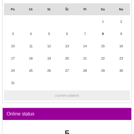
Po
Ut
St
Št
Pi
So
Ne
1
2
3
4
5
6
7
8
9
10
11
12
13
14
15
16
17
18
19
20
21
22
23
24
25
26
27
28
29
30
31
zoznam udalostí
Online status
5