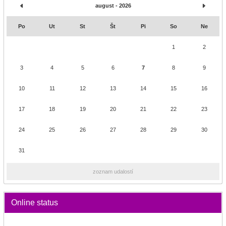
august - 2026
Po
Ut
St
Št
Pi
So
Ne
1
2
3
4
5
6
7
8
9
10
11
12
13
14
15
16
17
18
19
20
21
22
23
24
25
26
27
28
29
30
31
zoznam udalostí
Online status