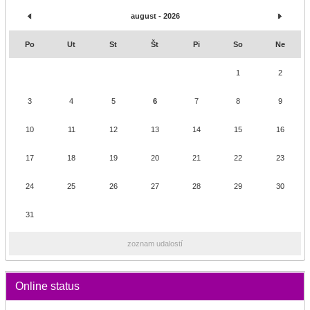
august - 2026
Po
Ut
St
Št
Pi
So
Ne
1
2
3
4
5
6
7
8
9
10
11
12
13
14
15
16
17
18
19
20
21
22
23
24
25
26
27
28
29
30
31
zoznam udalostí
Online status