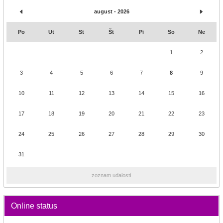
august - 2026
Po
Ut
St
Št
Pi
So
Ne
1
2
3
4
5
6
7
8
9
10
11
12
13
14
15
16
17
18
19
20
21
22
23
24
25
26
27
28
29
30
31
zoznam udalostí
Online status