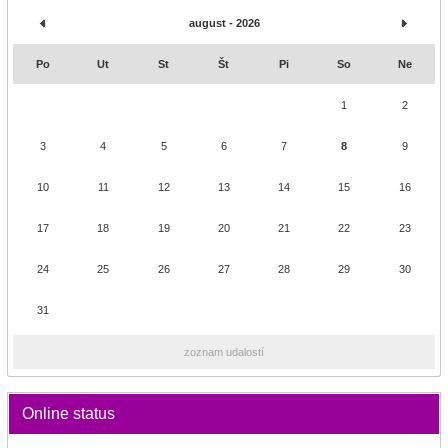
august - 2026
Po
Ut
St
Št
Pi
So
Ne
1
2
3
4
5
6
7
8
9
10
11
12
13
14
15
16
17
18
19
20
21
22
23
24
25
26
27
28
29
30
31
zoznam udalostí
Online status