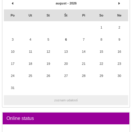
august - 2026
Po
Ut
St
Št
Pi
So
Ne
1
2
3
4
5
6
7
8
9
10
11
12
13
14
15
16
17
18
19
20
21
22
23
24
25
26
27
28
29
30
31
zoznam udalostí
Online status