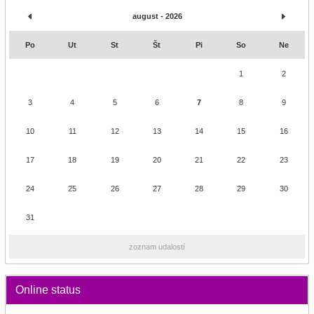
august - 2026
Po
Ut
St
Št
Pi
So
Ne
1
2
3
4
5
6
7
8
9
10
11
12
13
14
15
16
17
18
19
20
21
22
23
24
25
26
27
28
29
30
31
zoznam udalostí
Online status