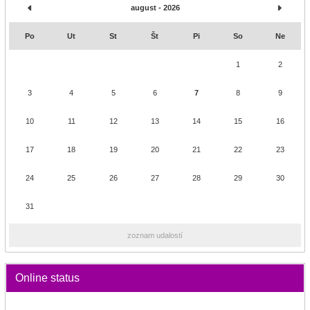
august - 2026
Po
Ut
St
Št
Pi
So
Ne
1
2
3
4
5
6
7
8
9
10
11
12
13
14
15
16
17
18
19
20
21
22
23
24
25
26
27
28
29
30
31
zoznam udalostí
Online status