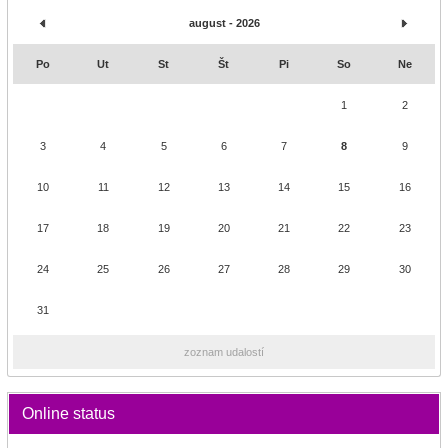
august - 2026
Po
Ut
St
Št
Pi
So
Ne
1
2
3
4
5
6
7
8
9
10
11
12
13
14
15
16
17
18
19
20
21
22
23
24
25
26
27
28
29
30
31
zoznam udalostí
Online status