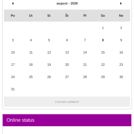
august - 2026
Po
Ut
St
Št
Pi
So
Ne
1
2
3
4
5
6
7
8
9
10
11
12
13
14
15
16
17
18
19
20
21
22
23
24
25
26
27
28
29
30
31
zoznam udalostí
Online status