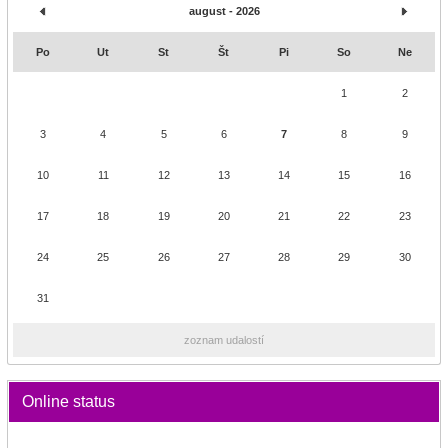
august - 2026
Po
Ut
St
Št
Pi
So
Ne
1
2
3
4
5
6
7
8
9
10
11
12
13
14
15
16
17
18
19
20
21
22
23
24
25
26
27
28
29
30
31
zoznam udalostí
Online status