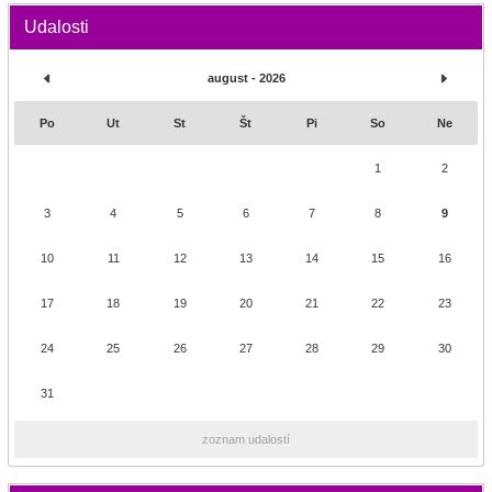
Udalosti
august - 2026
Po
Ut
St
Št
Pi
So
Ne
1
2
3
4
5
6
7
8
9
10
11
12
13
14
15
16
17
18
19
20
21
22
23
24
25
26
27
28
29
30
31
zoznam udalostí