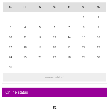
Po
Ut
St
Št
Pi
So
Ne
1
2
3
4
5
6
7
8
9
10
11
12
13
14
15
16
17
18
19
20
21
22
23
24
25
26
27
28
29
30
31
zoznam udalostí
Online status
5