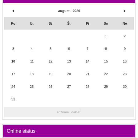
august - 2026
Po
Ut
St
Št
Pi
So
Ne
1
2
3
4
5
6
7
8
9
10
11
12
13
14
15
16
17
18
19
20
21
22
23
24
25
26
27
28
29
30
31
zoznam udalostí
Online status