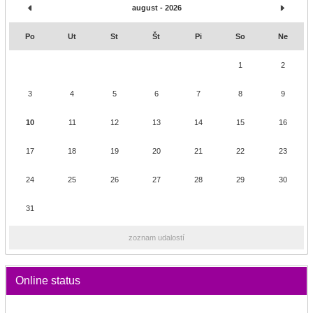
august - 2026
Po
Ut
St
Št
Pi
So
Ne
1
2
3
4
5
6
7
8
9
10
11
12
13
14
15
16
17
18
19
20
21
22
23
24
25
26
27
28
29
30
31
zoznam udalostí
Online status