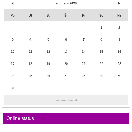
august - 2026
Po
Ut
St
Št
Pi
So
Ne
1
2
3
4
5
6
7
8
9
10
11
12
13
14
15
16
17
18
19
20
21
22
23
24
25
26
27
28
29
30
31
zoznam udalostí
Online status