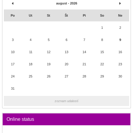
august - 2026
Po
Ut
St
Št
Pi
So
Ne
1
2
3
4
5
6
7
8
9
10
11
12
13
14
15
16
17
18
19
20
21
22
23
24
25
26
27
28
29
30
31
zoznam udalostí
Online status