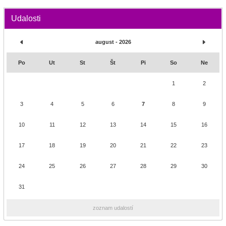
Udalosti
august - 2026
Po
Ut
St
Št
Pi
So
Ne
1
2
3
4
5
6
7
8
9
10
11
12
13
14
15
16
17
18
19
20
21
22
23
24
25
26
27
28
29
30
31
zoznam udalostí