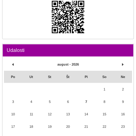
Udalosti
august - 2026
Po
Ut
St
Št
Pi
So
Ne
1
2
3
4
5
6
7
8
9
10
11
12
13
14
15
16
17
18
19
20
21
22
23