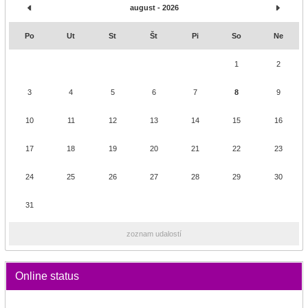
august - 2026
Po
Ut
St
Št
Pi
So
Ne
1
2
3
4
5
6
7
8
9
10
11
12
13
14
15
16
17
18
19
20
21
22
23
24
25
26
27
28
29
30
31
zoznam udalostí
Online status