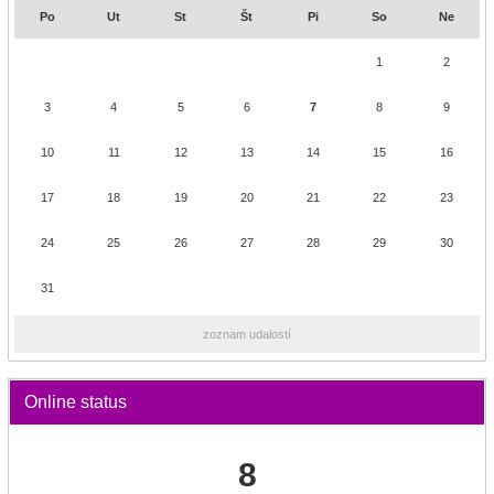
Po
Ut
St
Št
Pi
So
Ne
1
2
3
4
5
6
7
8
9
10
11
12
13
14
15
16
17
18
19
20
21
22
23
24
25
26
27
28
29
30
31
zoznam udalostí
Online status
8