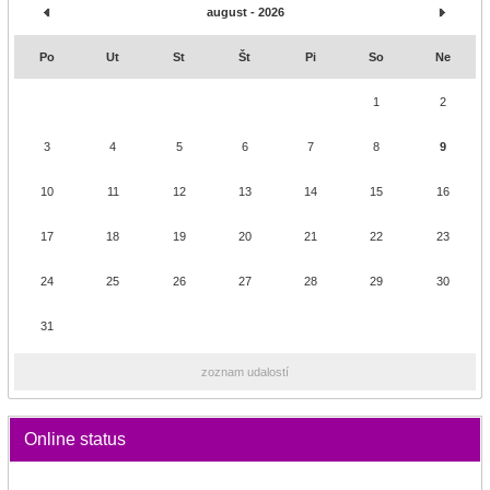
august - 2026
Po
Ut
St
Št
Pi
So
Ne
1
2
3
4
5
6
7
8
9
10
11
12
13
14
15
16
17
18
19
20
21
22
23
24
25
26
27
28
29
30
31
zoznam udalostí
Online status