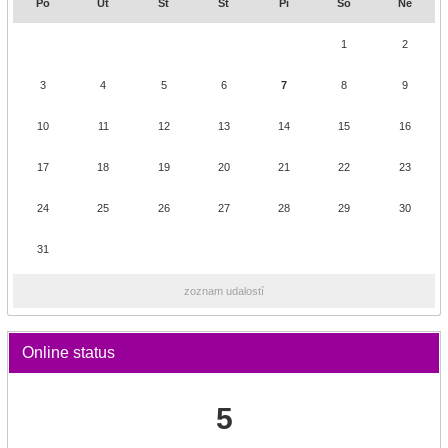
Po
Ut
St
Št
Pi
So
Ne
1
2
3
4
5
6
7
8
9
10
11
12
13
14
15
16
17
18
19
20
21
22
23
24
25
26
27
28
29
30
31
zoznam udalostí
Online status
5