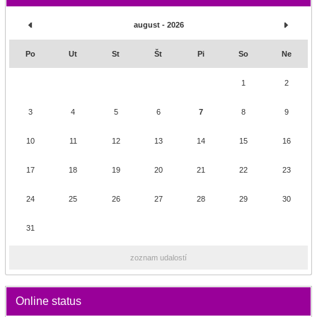
august - 2026
Po
Ut
St
Št
Pi
So
Ne
1
2
3
4
5
6
7
8
9
10
11
12
13
14
15
16
17
18
19
20
21
22
23
24
25
26
27
28
29
30
31
zoznam udalostí
Online status