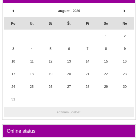
august - 2026
Po
Ut
St
Št
Pi
So
Ne
1
2
3
4
5
6
7
8
9
10
11
12
13
14
15
16
17
18
19
20
21
22
23
24
25
26
27
28
29
30
31
zoznam udalostí
Online status