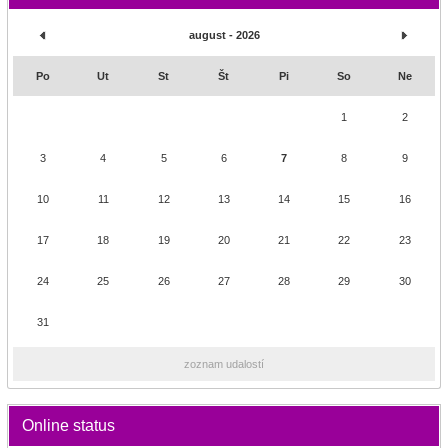
august - 2026
Po
Ut
St
Št
Pi
So
Ne
1
2
3
4
5
6
7
8
9
10
11
12
13
14
15
16
17
18
19
20
21
22
23
24
25
26
27
28
29
30
31
zoznam udalostí
Online status