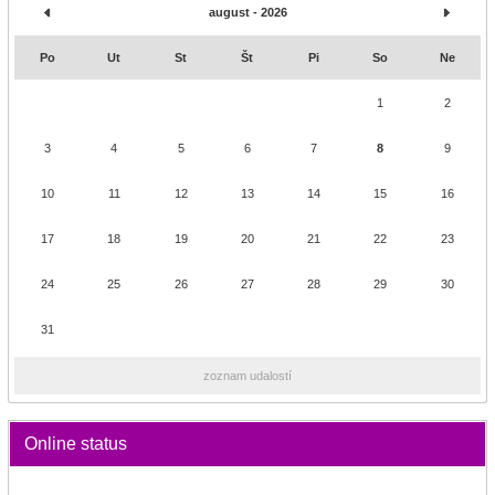
august - 2026
Po
Ut
St
Št
Pi
So
Ne
1
2
3
4
5
6
7
8
9
10
11
12
13
14
15
16
17
18
19
20
21
22
23
24
25
26
27
28
29
30
31
zoznam udalostí
Online status