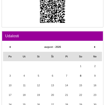
Udalosti
august - 2026
Po
Ut
St
Št
Pi
So
Ne
1
2
3
4
5
6
7
8
9
10
11
12
13
14
15
16
17
18
19
20
21
22
23
24
25
26
27
28
29
30