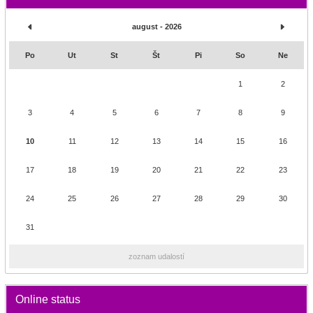
august - 2026
Po
Ut
St
Št
Pi
So
Ne
1
2
3
4
5
6
7
8
9
10
11
12
13
14
15
16
17
18
19
20
21
22
23
24
25
26
27
28
29
30
31
zoznam udalostí
Online status