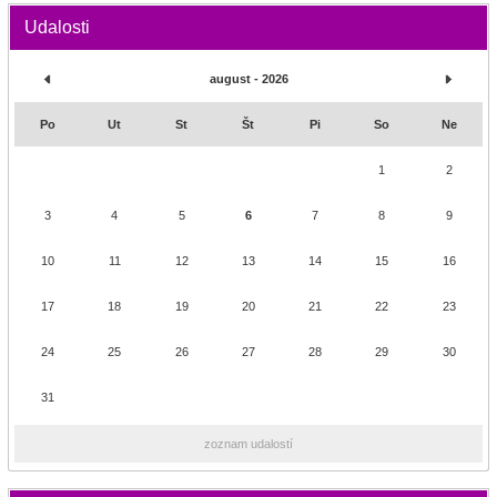
Udalosti
august - 2026
Po
Ut
St
Št
Pi
So
Ne
1
2
3
4
5
6
7
8
9
10
11
12
13
14
15
16
17
18
19
20
21
22
23
24
25
26
27
28
29
30
31
zoznam udalostí