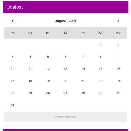
Udalosti
august - 2026
Po
Ut
St
Št
Pi
So
Ne
1
2
3
4
5
6
7
8
9
10
11
12
13
14
15
16
17
18
19
20
21
22
23
24
25
26
27
28
29
30
31
zoznam udalostí