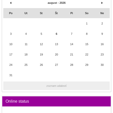
august - 2026
Po
Ut
St
Št
Pi
So
Ne
1
2
3
4
5
6
7
8
9
10
11
12
13
14
15
16
17
18
19
20
21
22
23
24
25
26
27
28
29
30
31
zoznam udalostí
Online status