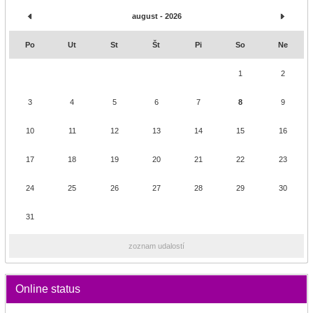
august - 2026
Po
Ut
St
Št
Pi
So
Ne
1
2
3
4
5
6
7
8
9
10
11
12
13
14
15
16
17
18
19
20
21
22
23
24
25
26
27
28
29
30
31
zoznam udalostí
Online status